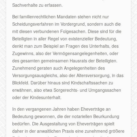
Sachverhalte zu erfassen.
Bei familienrechtlichen Mandaten stehen nicht nur
Scheidungsverfahren im Vordergrund, sondern auch die
mit diesen verbundenen Folgesachen. Diese sind für die
Beteiligten in aller Regel von existenzieller Bedeutung,
denkt man zum Beispiel an Fragen des Unterhalts, des
Zugewinns, also der Vermögensangelegenheiten, oder
des gesamten gemeinsamen Hausrats der Beteiligten.
Zunehmend geraten auch Angelegenheiten des
Versorgungsausgleichs, also der Altersversorgung, in das
Blickfeld. Darüber hinaus sind Kindschaftssachen zu
erwähnen, also etwa Sorgerechts- und Umgangssachen
oder der Kindesunterhalt.
In den vergangenen Jahren haben Eheverträge an
Bedeutung gewonnen, die der notariellen Beurkundung
bedürfen. Die Ausgestaltung von Eheverträgen spielt
daher in der anwaltlichen Praxis eine zunehmend größere