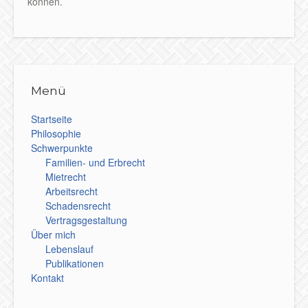
können.
Menü
Startseite
Philosophie
Schwerpunkte
Familien- und Erbrecht
Mietrecht
Arbeitsrecht
Schadensrecht
Vertragsgestaltung
Über mich
Lebenslauf
Publikationen
Kontakt