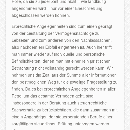
Rolle, da sie zu jeder Zeit und nicht – wie landläufig
angenommen wird – nur vor einer Eheschließung
abgeschlossen werden können.
Erbrechtliche Angelegenheiten sind zum einen geprägt
von der Gestaltung der Vermögensnachfolge zu
Lebzeiten und zum anderen von den Nachlasssachen,
also nachdem ein Erbfall eingetreten ist. Auch hier trifft
man immer wieder auf individuelle und persönliche
Befindlichkeiten, denen man mit einer rein juristischen
Betrachtung nicht vollständig gerecht werden kann. Wir
nehmen uns die Zeit, aus der Summe aller Informationen
den bestmöglichen Weg für die jeweilige Fragestellung zu
finden. Da es bei erbrechtlichen Angelegenheiten in aller
Regel um das gesamte Vermögen geht, sind
insbesondere in der Beratung auch steuerrechtliche
Sachverhalte zu berücksichtigen, die dann zusammen mit
einem Angehörigen der steuerberatenden Berufe einer
sorgfältigen steuerlichen Prüfung unterzogen werden