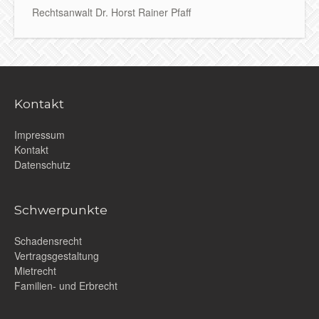
Rechtsanwalt Dr. Horst Rainer Pfaff
Kontakt
Impressum
Kontakt
Datenschutz
Schwerpunkte
Schadensrecht
Vertragsgestaltung
Mietrecht
Familien- und Erbrecht