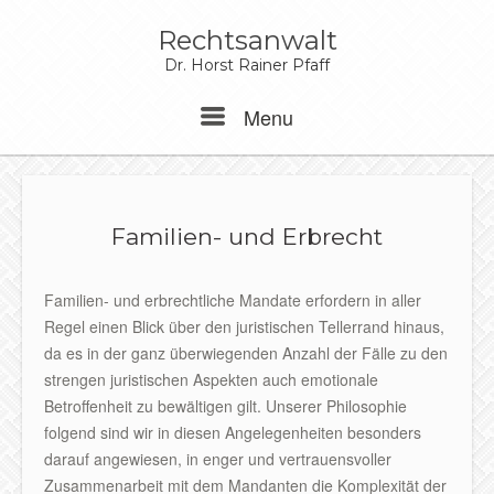
Skip
to
Rechtsanwalt
content
Dr. Horst Rainer Pfaff
Menu
Menu
Familien- und Erbrecht
Familien- und erbrechtliche Mandate erfordern in aller
Regel einen Blick über den juristischen Tellerrand hinaus,
da es in der ganz überwiegenden Anzahl der Fälle zu den
strengen juristischen Aspekten auch emotionale
Betroffenheit zu bewältigen gilt. Unserer Philosophie
folgend sind wir in diesen Angelegenheiten besonders
darauf angewiesen, in enger und vertrauensvoller
Zusammenarbeit mit dem Mandanten die Komplexität der