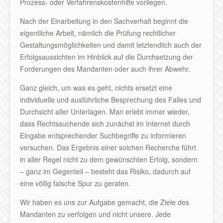
Prozess- oder Verfahrenskostenhilfe vorliegen.
Nach der Einarbeitung in den Sachverhalt beginnt die
eigentliche Arbeit, nämlich die Prüfung rechtlicher
Gestaltungsmöglichkeiten und damit letztendlich auch der
Erfolgsaussichten im Hinblick auf die Durchsetzung der
Forderungen des Mandanten oder auch ihrer Abwehr.
Ganz gleich, um was es geht, nichts ersetzt eine
individuelle und ausführliche Besprechung des Falles und
Durchsicht aller Unterlagen. Man erlebt immer wieder,
dass Rechtssuchende sich zunächst im Internet durch
Eingabe entsprechender Suchbegriffe zu informieren
versuchen. Das Ergebnis einer solchen Recherche führt
in aller Regel nicht zu dem gewünschten Erfolg, sondern
– ganz im Gegenteil – besteht das Risiko, dadurch auf
eine völlig falsche Spur zu geraten.
Wir haben es uns zur Aufgabe gemacht, die Ziele des
Mandanten zu verfolgen und nicht unsere. Jede