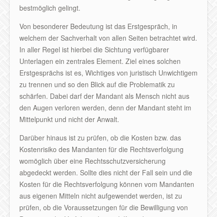
bestmöglich gelingt.
Von besonderer Bedeutung ist das Erstgespräch, in
welchem der Sachverhalt von allen Seiten betrachtet wird.
In aller Regel ist hierbei die Sichtung verfügbarer
Unterlagen ein zentrales Element. Ziel eines solchen
Erstgesprächs ist es, Wichtiges von juristisch Unwichtigem
zu trennen und so den Blick auf die Problematik zu
schärfen. Dabei darf der Mandant als Mensch nicht aus
den Augen verloren werden, denn der Mandant steht im
Mittelpunkt und nicht der Anwalt.
Darüber hinaus ist zu prüfen, ob die Kosten bzw. das
Kostenrisiko des Mandanten für die Rechtsverfolgung
womöglich über eine Rechtsschutzversicherung
abgedeckt werden. Sollte dies nicht der Fall sein und die
Kosten für die Rechtsverfolgung können vom Mandanten
aus eigenen Mitteln nicht aufgewendet werden, ist zu
prüfen, ob die Voraussetzungen für die Bewilligung von