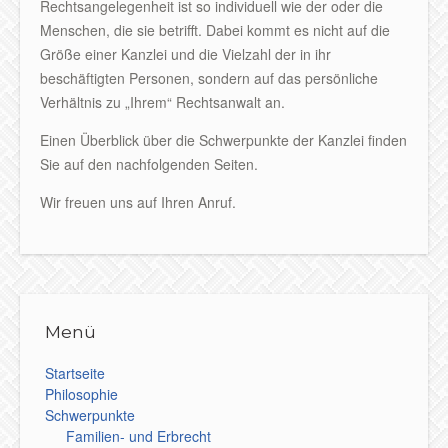
Rechtsangelegenheit ist so individuell wie der oder die
Menschen, die sie betrifft. Dabei kommt es nicht auf die
Größe einer Kanzlei und die Vielzahl der in ihr
beschäftigten Personen, sondern auf das persönliche
Verhältnis zu „Ihrem“ Rechtsanwalt an.
Einen Überblick über die Schwerpunkte der Kanzlei finden
Sie auf den nachfolgenden Seiten.
Wir freuen uns auf Ihren Anruf.
Menü
Startseite
Philosophie
Schwerpunkte
Familien- und Erbrecht