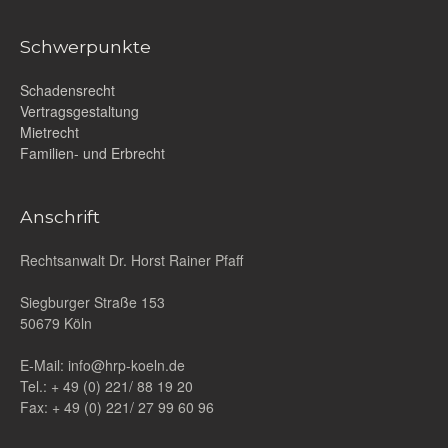
Schwerpunkte
Schadensrecht
Vertragsgestaltung
Mietrecht
Familien- und Erbrecht
Anschrift
Rechtsanwalt Dr. Horst Rainer Pfaff
Siegburger Straße 153
50679 Köln
E-Mail: info@hrp-koeln.de
Tel.: + 49 (0) 221/ 88 19 20
Fax: + 49 (0) 221/ 27 99 60 96